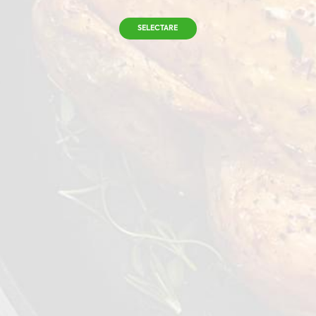
SELECTARE